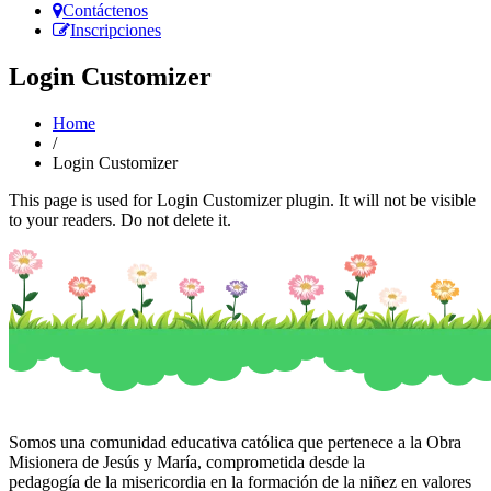
Contáctenos
Inscripciones
Login Customizer
Home
/
Login Customizer
This page is used for Login Customizer plugin. It will not be visible
to your readers. Do not delete it.
Somos una comunidad educativa católica que pertenece a la Obra
Misionera de Jesús y María, comprometida desde la
pedagogía de la misericordia en la formación de la niñez en valores