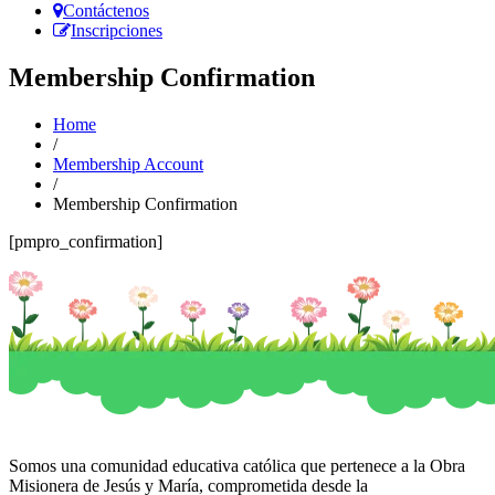
Contáctenos
Inscripciones
Membership Confirmation
Home
/
Membership Account
/
Membership Confirmation
[pmpro_confirmation]
Somos una comunidad educativa católica que pertenece a la Obra
Misionera de Jesús y María, comprometida desde la