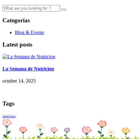
Categorías
Blog & Events
Latest posts
La Semana de Nutricion
octubre 14, 2025
Tags
nutricion