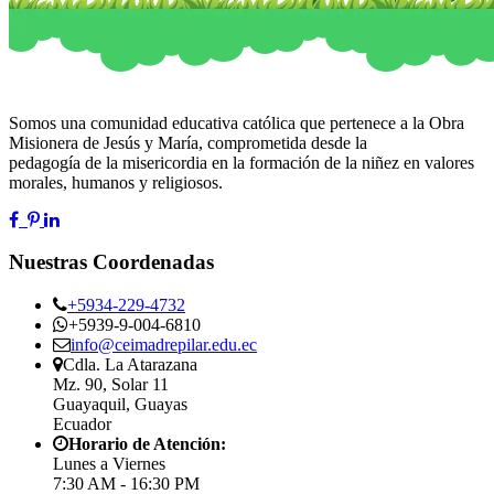
Somos una comunidad educativa católica que pertenece a la Obra
Misionera de Jesús y María, comprometida desde la
pedagogía de la misericordia en la formación de la niñez en valores
morales, humanos y religiosos.
Nuestras Coordenadas
+5934-229-4732
+5939-9-004-6810
info@ceimadrepilar.edu.ec
Cdla. La Atarazana
Mz. 90, Solar 11
Guayaquil, Guayas
Ecuador
Horario de Atención:
Lunes a Viernes
7:30 AM - 16:30 PM