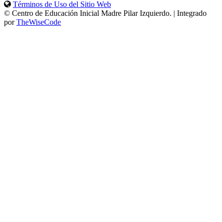
Términos de Uso del Sitio Web
© Centro de Educación Inicial Madre Pilar Izquierdo. | Integrado
por
TheWiseCode